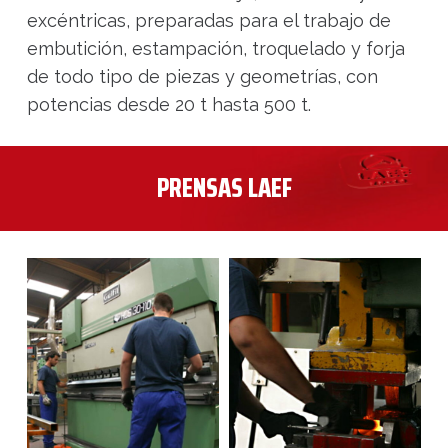
excéntricas, preparadas para el trabajo de
embutición, estampación, troquelado y forja
de todo tipo de piezas y geometrías, con
potencias desde 20 t hasta 500 t.
PRENSAS LAEF