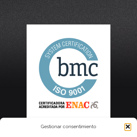
Gestionar consentimiento