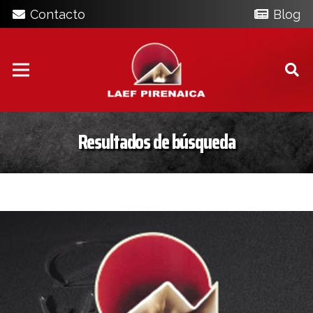
Contacto
Blog
Resultados de búsqueda